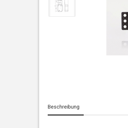
Beschreibung