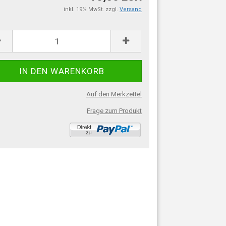
inkl. 19% MwSt. zzgl.
Versand
:
Auf den Merkzettel
Frage zum Produkt