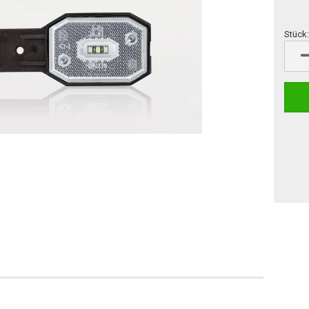
Stück
Stück