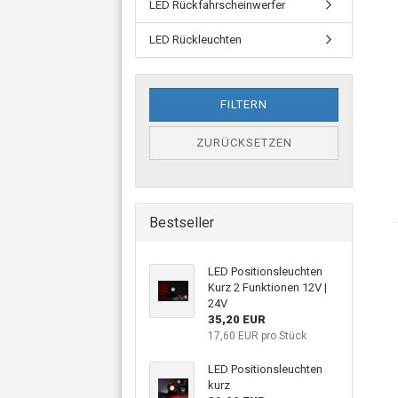
LED Rückfahrscheinwerfer
LED Rückleuchten
FILTERN
ZURÜCKSETZEN
Bestseller
LED Positionsleuchten
Kurz 2 Funktionen 12V |
24V
35,20 EUR
17,60 EUR pro Stück
LED Positionsleuchten
kurz