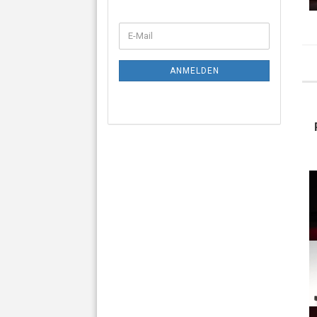
ANMELDEN