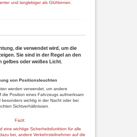
zienter und langlebiger als Glühbirnen.
tung, die verwendet wird, um die
eigen. Sie sind in der Regel an den
 gelbes oder weißes Licht.
ng von Positionsleuchten
chten werden verwendet, um andere
f die Position eines Fahrzeugs aufmerksam
 besonders wichtig in der Nacht oder bei
echten Sichtverhältnissen.
Fazit:
d eine wichtige Sicherheitsfunktion für alle
dazu bei, andere Verkehrsteilnehmer auf die