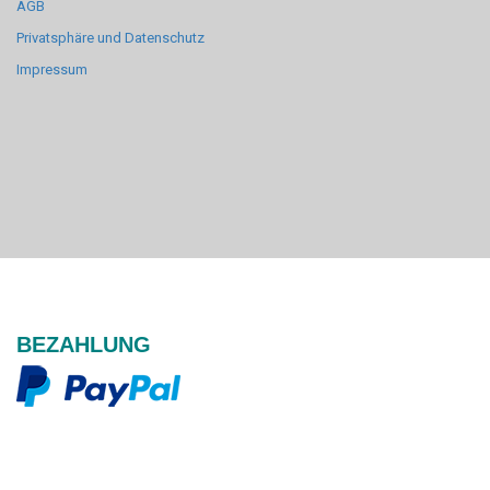
AGB
Privatsphäre und Datenschutz
Impressum
BEZAHLUNG