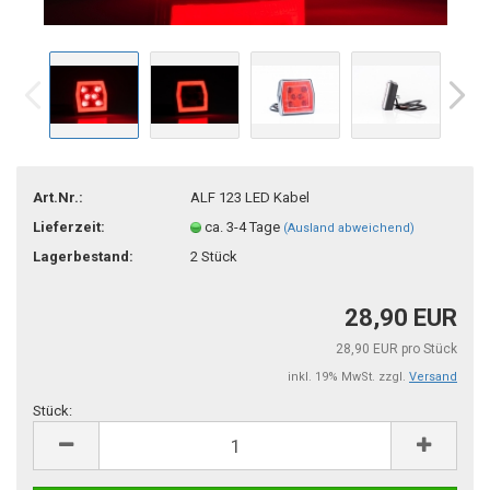
Art.Nr.:
ALF 123 LED Kabel
Lieferzeit:
ca. 3-4 Tage
(Ausland abweichend)
Lagerbestand:
2
Stück
28,90 EUR
28,90 EUR pro Stück
inkl. 19% MwSt. zzgl.
Versand
Stück:
Stück