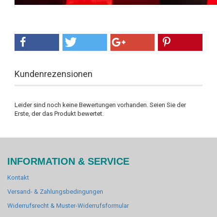
Kundenrezensionen
Leider sind noch keine Bewertungen vorhanden. Seien Sie der
Erste, der das Produkt bewertet.
INFORMATION & SERVICE
Kontakt
Versand- & Zahlungsbedingungen
Widerrufsrecht & Muster-Widerrufsformular