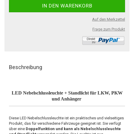
Auf den Merkzettel
Frage zum Produkt
Beschreibung
LED Nebelschlussleuchte + Standlicht für LKW, PKW
und Anhänger
Diese LED Nebelschlussleuchte ist ein praktisches und vielseitiges
Produkt, das für verschiedene Fahrzeuge geeignet ist. Sie verfügt
über eine
Doppelfunktion und kann als Nebelschlussleuchte