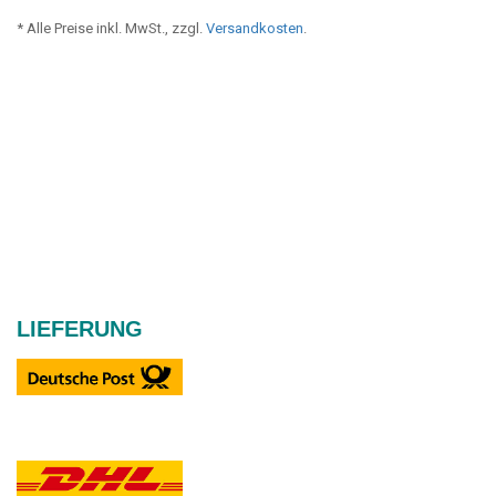
* Alle Preise inkl. MwSt., zzgl.
Versandkosten
.
LIEFERUNG